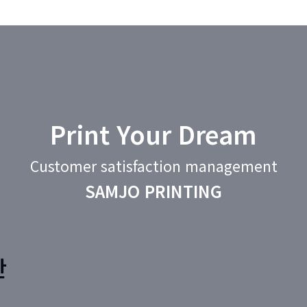
Print Your Dream
Customer satisfaction management
SAMJO PRINTING
판