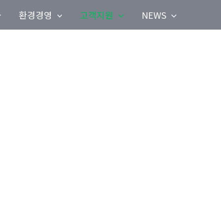
환경경영
고객지원
NEWS