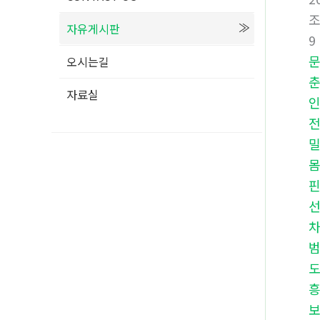
자유게시판
9
오시는길
자료실