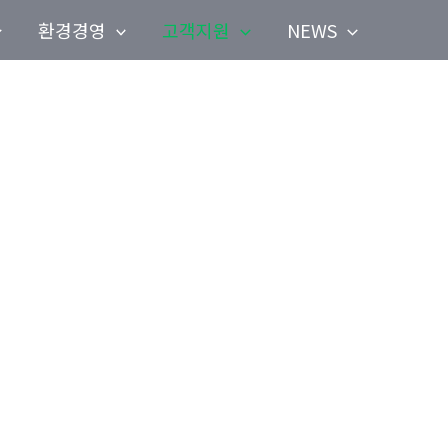
환경경영
고객지원
NEWS