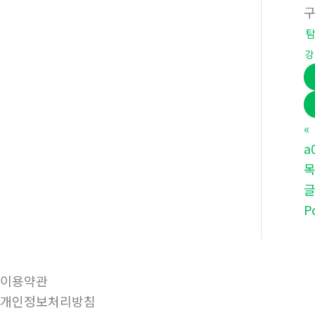
강
«
a
P
이용약관
개인정보처리방침