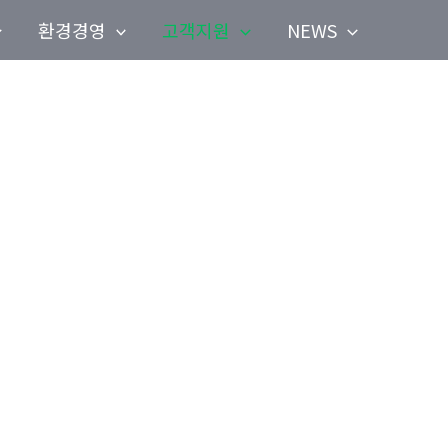
환경경영
고객지원
NEWS