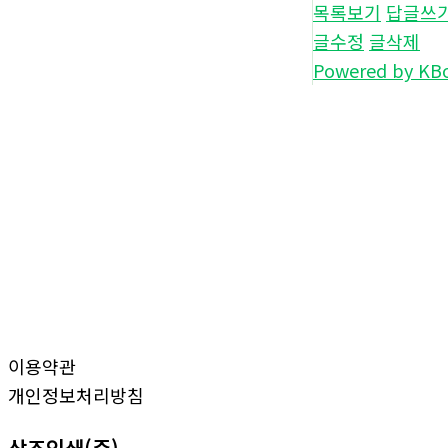
목록보기
답글쓰
글수정
글삭제
Powered by KB
이용약관
개인정보처리방침