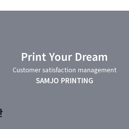
Print Your Dream
Customer satisfaction management
SAMJO PRINTING
판