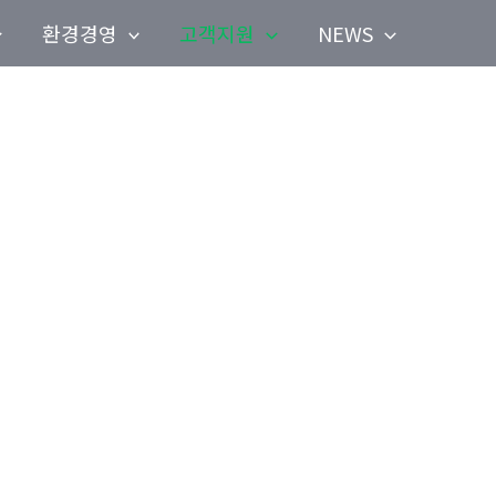
환경경영
고객지원
NEWS