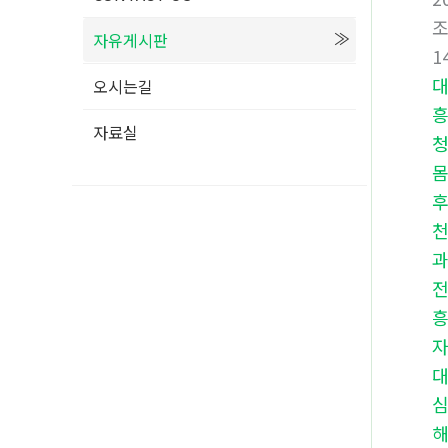
자유게시판
1
오시는길
자료실