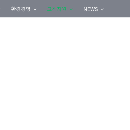
환경경영
고객지원
NEWS