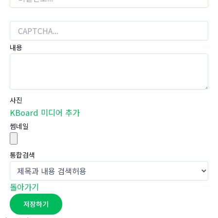
내용
사진
KBoard 미디어 추가
썸네일
통합검색
돌아가기
저장하기