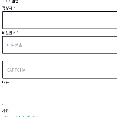
비밀글
작성자
*
비밀번호
*
내용
사진