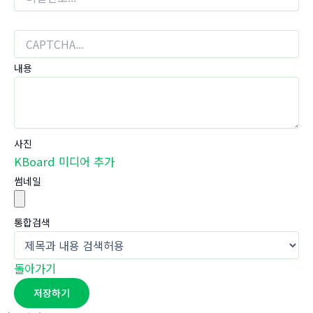
내용
사진
KBoard 미디어 추가
썸네일
통합검색
돌아가기
저장하기