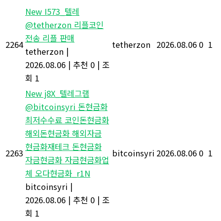
New
I573_텔레
@tetherzon 리플코인
전송 리플 판매
2264
tetherzon
2026.08.06
0
1
tetherzon
|
2026.08.06
|
추천 0
|
조
회 1
New
j8X_텔레그램
@bitcoinsyri 돈현금화
최저수수료 코인돈현금화
해외돈현금화 해외자금
현금화재테크 돈현금화
2263
bitcoinsyri
2026.08.06
0
1
자금현금화 자금현금화업
체 오다현금화_r1N
bitcoinsyri
|
2026.08.06
|
추천 0
|
조
회 1