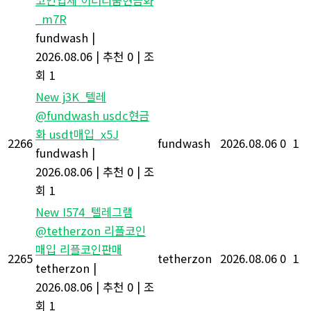
코인업체 이더리움현금화
_m7R
fundwash
|
2026.08.06
|
추천 0
|
조
회 1
New
j3K_텔레
@fundwash usdc현금
화 usdt매입_x5J
2266
fundwash
2026.08.06
0
1
fundwash
|
2026.08.06
|
추천 0
|
조
회 1
New
I574_텔레그램
@tetherzon 리플코인
매입 리플코인판매
2265
tetherzon
2026.08.06
0
1
tetherzon
|
2026.08.06
|
추천 0
|
조
회 1