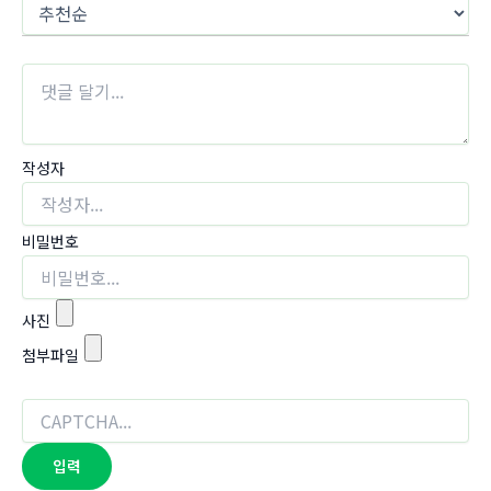
작성자
비밀번호
사진
첨부파일