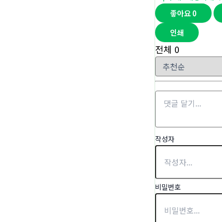
좋아요
0
인쇄
전체
0
작성자
비밀번호