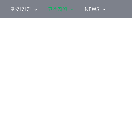
환경경영
고객지원
NEWS