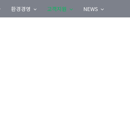
환경경영
고객지원
NEWS