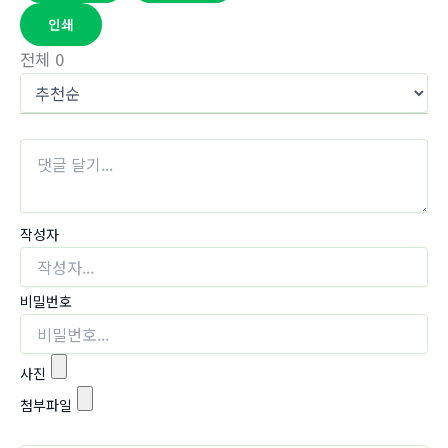
인쇄
전체
0
작성자
비밀번호
사진
첨부파일