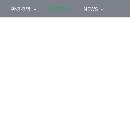
환경경영
고객지원
NEWS