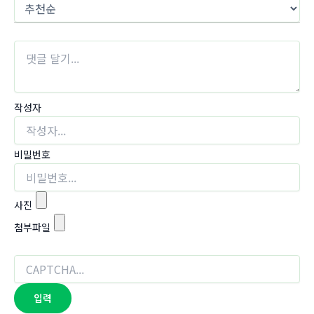
작성자
비밀번호
사진
첨부파일