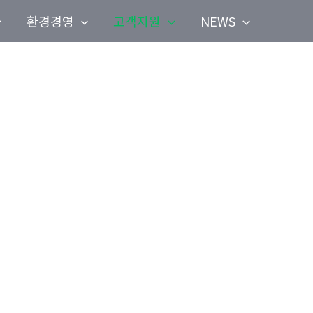
환경경영
고객지원
NEWS