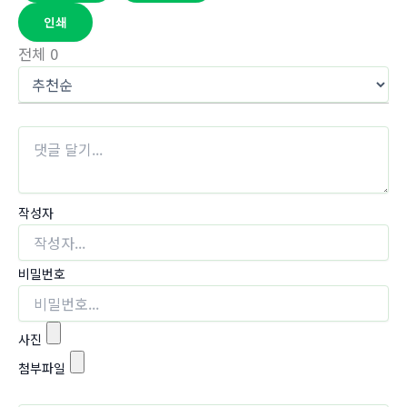
인쇄
전체
0
작성자
비밀번호
사진
첨부파일