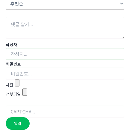
작성자
비밀번호
사진
첨부파일