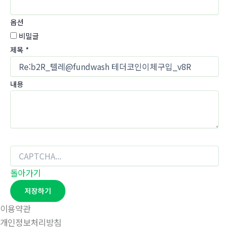
옵션
비밀글
제목
*
내용
돌아가기
저장하기
이용약관
개인정보처리방침