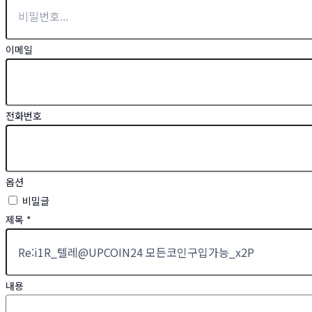
이메일
전화번호
옵션
비밀글
제목
*
내용