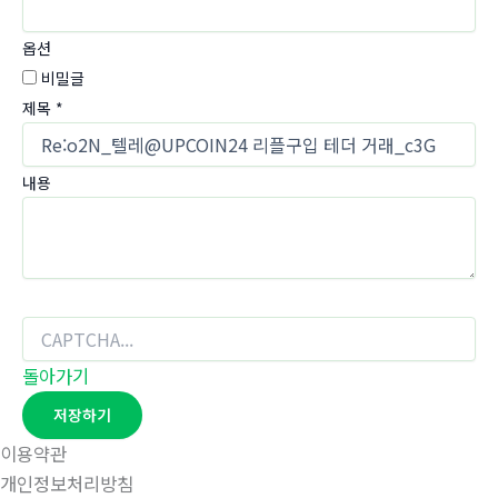
옵션
비밀글
제목
*
내용
돌아가기
저장하기
이용약관
개인정보처리방침