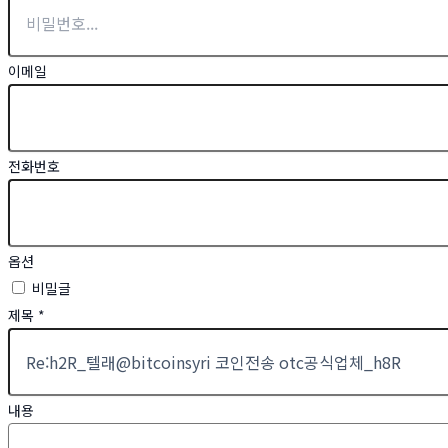
이메일
전화번호
옵션
비밀글
제목
*
내용