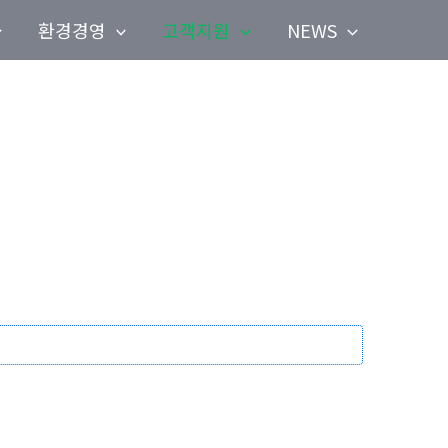
환경경영
고객지원
NEWS