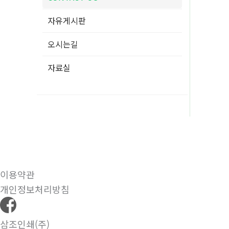
자유게시판
오시는길
자료실
이용약관
개인정보처리방침
삼조인쇄(주)