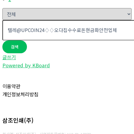
검색
글쓰기
Powered by KBoard
이용약관
개인정보처리방침
삼조인쇄(주)