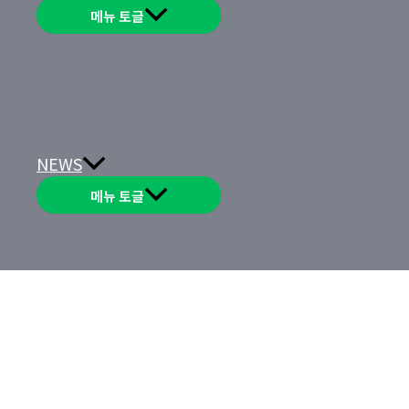
메뉴 토글
NEWS
메뉴 토글