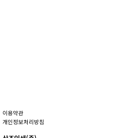
이용약관
개인정보처리방침