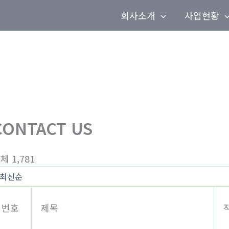
회사소개
사업현황
CONTACT US
체 1,781
번호
제목