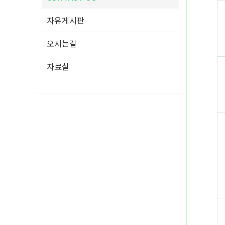
자유게시판
오시는길
자료실